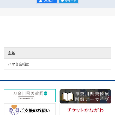
主催
ハマ音合唱団