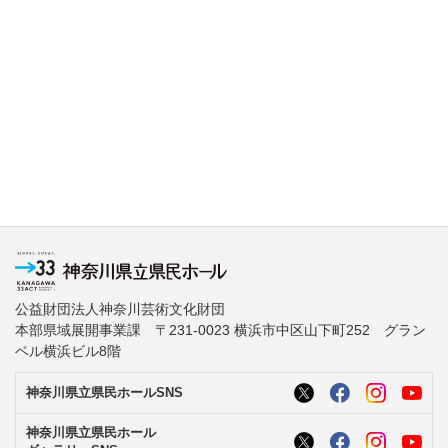
公益財団法人神奈川芸術文化財団
本部県域展開事業課 〒231-0023 横浜市中区山下町252 グラン
ベル横浜ビル8階
神奈川県立県民ホールSNS
神奈川県立県民ホール