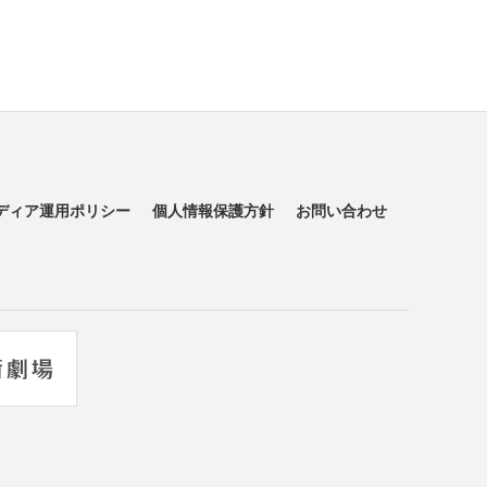
ディア運用ポリシー
個人情報保護方針
お問い合わせ