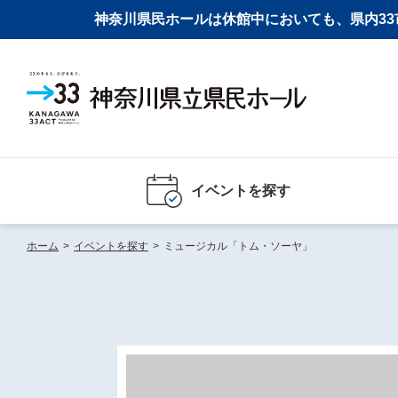
神奈川県民ホールは休館中においても、県内33市
イベントを探す
ホーム
>
イベントを探す
>
ミュージカル「トム・ソーヤ」