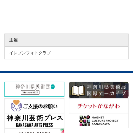
主催
イレブンフォトクラブ