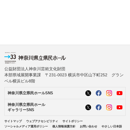
公益財団法人神奈川芸術文化財団
本部県域展開事業課 〒231-0023 横浜市中区山下町252 グラン
ベル横浜ビル8階
神奈川県立県民ホールSNS
神奈川県立県民ホール
ギャラリーSNS
サイトマップ
ウェブアクセシビリティ
サイトポリシー
ソーシャルメディア運用ポリシー
個人情報保護方針
お問い合わせ
やさしい日本語