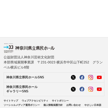
公益財団法人神奈川芸術文化財団
本部県域展開事業課 〒231-0023 横浜市中区山下町252 グラン
ベル横浜ビル8階
神奈川県立県民ホールSNS
神奈川県立県民ホール
ギャラリーSNS
サイトマップ
ウェブアクセシビリティ
サイトポリシー
ソーシャルメディア運用ポリシー
個人情報保護方針
お問い合わせ
やさしい日本語