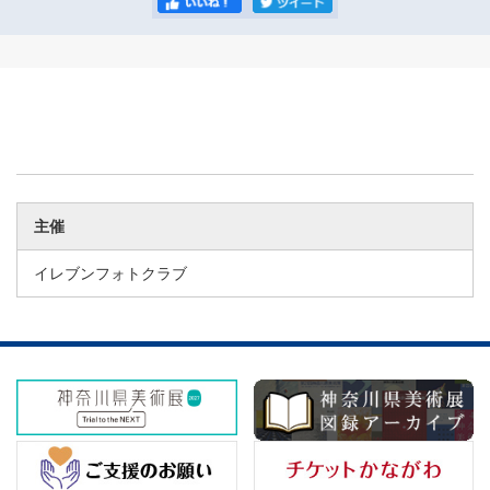
主催
イレブンフォトクラブ