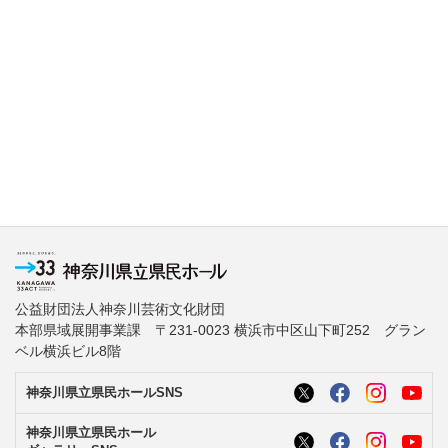
公益財団法人神奈川芸術文化財団
本部県域展開事業課 〒231-0023 横浜市中区山下町252 グラン
ベル横浜ビル8階
神奈川県立県民ホールSNS
神奈川県立県民ホール