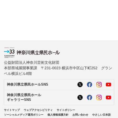
公益財団法人神奈川芸術文化財団
本部県域展開事業課 〒231-0023 横浜市中区山下町252 グラン
ベル横浜ビル8階
神奈川県立県民ホールSNS
神奈川県立県民ホール
ギャラリーSNS
サイトマップ
ウェブアクセシビリティ
サイトポリシー
ソーシャルメディア運用ポリシー
個人情報保護方針
お問い合わせ
やさしい日本語