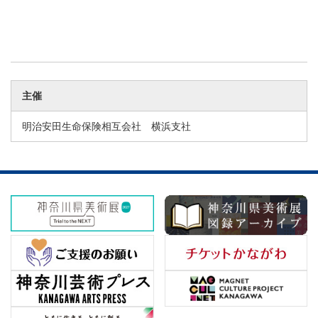
主催
明治安田生命保険相互会社 横浜支社