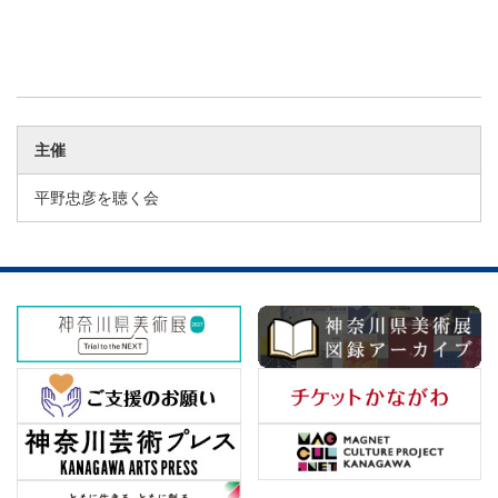
主催
平野忠彦を聴く会