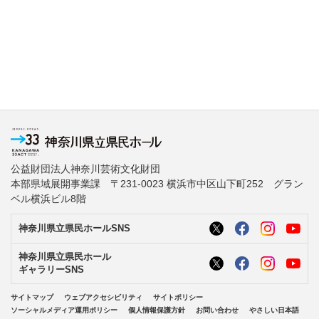
公益財団法人神奈川芸術文化財団
本部県域展開事業課 〒231-0023 横浜市中区山下町252 グラン
ベル横浜ビル8階
神奈川県立県民ホールSNS
神奈川県立県民ホール
ギャラリーSNS
サイトマップ
ウェブアクセシビリティ
サイトポリシー
ソーシャルメディア運用ポリシー
個人情報保護方針
お問い合わせ
やさしい日本語