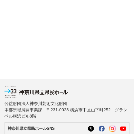
公益財団法人神奈川芸術文化財団
本部県域展開事業課 〒231-0023 横浜市中区山下町252 グラン
ベル横浜ビル8階
神奈川県立県民ホールSNS