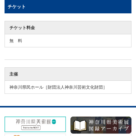
チケット
チケット料金
無 料
主催
神奈川県民ホール［財団法人神奈川芸術文化財団］