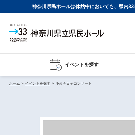
神奈川県民ホールは休館中においても、県内33市
イベントを探す
ホーム
>
イベントを探す
>
小泉今日子コンサート