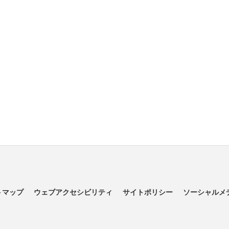
トマップ
ウェブアクセシビリティ
サイトポリシー
ソーシャルメ