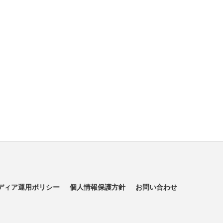
ディア運用ポリシー
個人情報保護方針
お問い合わせ