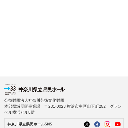
公益財団法人神奈川芸術文化財団
本部県域展開事業課 〒231-0023 横浜市中区山下町252 グラン
ベル横浜ビル8階
神奈川県立県民ホールSNS