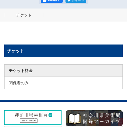
チケット
チケット
チケット料金
関係者のみ