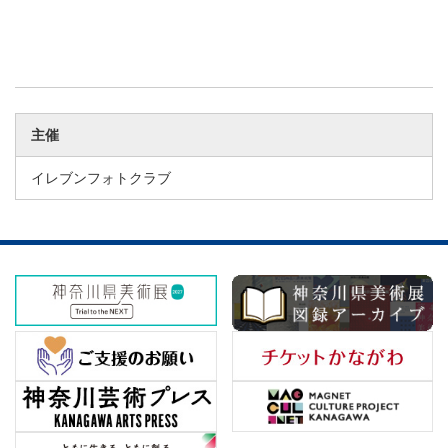
主催
イレブンフォトクラブ