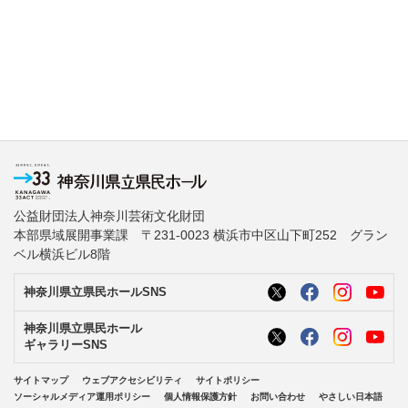
公益財団法人神奈川芸術文化財団
本部県域展開事業課 〒231-0023 横浜市中区山下町252 グラン
ベル横浜ビル8階
神奈川県立県民ホールSNS
神奈川県立県民ホール
ギャラリーSNS
サイトマップ
ウェブアクセシビリティ
サイトポリシー
ソーシャルメディア運用ポリシー
個人情報保護方針
お問い合わせ
やさしい日本語