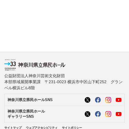
公益財団法人神奈川芸術文化財団
本部県域展開事業課 〒231-0023 横浜市中区山下町252 グラン
ベル横浜ビル8階
神奈川県立県民ホールSNS
神奈川県立県民ホール
ギャラリーSNS
サイトマップ
ウェブアクセシビリティ
サイトポリシー