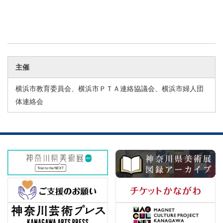
主催
横浜市教育委員会、横浜市ＰＴＡ連絡協議会、横浜市婦人団
体連絡会