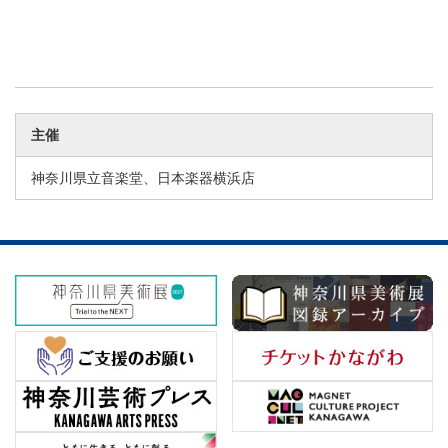
主催
神奈川県立音楽堂、日本楽器横浜店