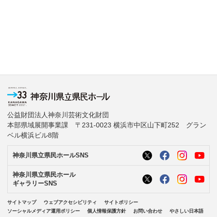
公益財団法人神奈川芸術文化財団
本部県域展開事業課 〒231-0023 横浜市中区山下町252 グラン
ベル横浜ビル8階
神奈川県立県民ホールSNS
神奈川県立県民ホール
ギャラリーSNS
サイトマップ
ウェブアクセシビリティ
サイトポリシー
ソーシャルメディア運用ポリシー
個人情報保護方針
お問い合わせ
やさしい日本語