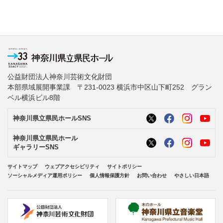
公益財団法人神奈川芸術文化財団
本部県域展開事業課 〒231-0023 横浜市中区山下町252 グラン
ベル横浜ビル8階
神奈川県立県民ホールSNS
神奈川県立県民ホール
ギャラリーSNS
サイトマップ
ウェブアクセシビリティ
サイトポリシー
ソーシャルメディア運用ポリシー
個人情報保護方針
お問い合わせ
やさしい日本語