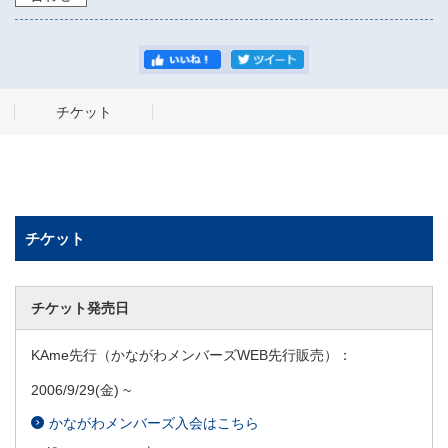
チケット
チケット
チケット発売日
KAme先行（かながわメンバーズWEB先行販売）：
2006/9/29
(金) ~
かながわメンバーズ入会はこちら