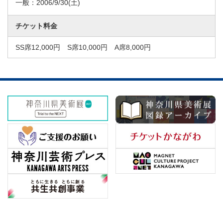
一般：
2006/9/30
(土)
チケット料金
SS席12,000円 S席10,000円 A席8,000円