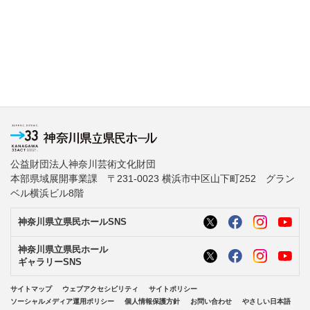
公益財団法人神奈川芸術文化財団
本部県域展開事業課 〒231-0023 横浜市中区山下町252 グラン
ベル横浜ビル8階
神奈川県立県民ホールSNS
神奈川県立県民ホール
ギャラリーSNS
サイトマップ
ウェブアクセシビリティ
サイトポリシー
ソーシャルメディア運用ポリシー
個人情報保護方針
お問い合わせ
やさしい日本語