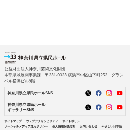
公益財団法人神奈川芸術文化財団
本部県域展開事業課 〒231-0023 横浜市中区山下町252 グラン
ベル横浜ビル8階
神奈川県立県民ホールSNS
神奈川県立県民ホール
ギャラリーSNS
サイトマップ
ウェブアクセシビリティ
サイトポリシー
ソーシャルメディア運用ポリシー
個人情報保護方針
お問い合わせ
やさしい日本語