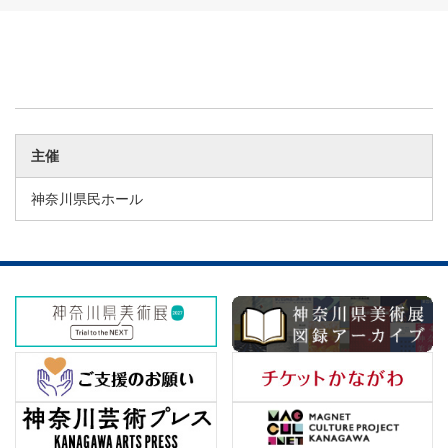
主催
神奈川県民ホール