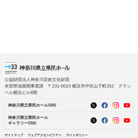
公益財団法人神奈川芸術文化財団
本部県域展開事業課 〒231-0023 横浜市中区山下町252 グラン
ベル横浜ビル8階
神奈川県立県民ホールSNS
神奈川県立県民ホール
ギャラリーSNS
サイトマップ
ウェブアクセシビリティ
サイトポリシー