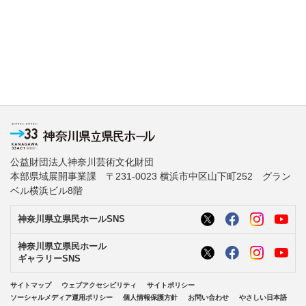
公益財団法人神奈川芸術文化財団
本部県域展開事業課 〒231-0023 横浜市中区山下町252 グラン
ベル横浜ビル8階
神奈川県立県民ホールSNS
神奈川県立県民ホール
ギャラリーSNS
サイトマップ
ウェブアクセシビリティ
サイトポリシー
ソーシャルメディア運用ポリシー
個人情報保護方針
お問い合わせ
やさしい日本語