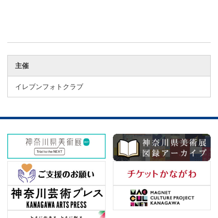
主催
イレブンフォトクラブ