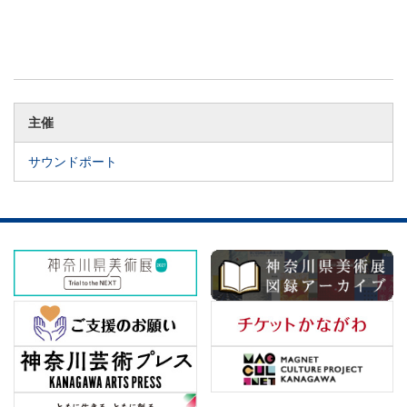
主催
サウンドポート