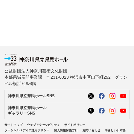
公益財団法人神奈川芸術文化財団
本部県域展開事業課 〒231-0023 横浜市中区山下町252 グラン
ベル横浜ビル8階
神奈川県立県民ホールSNS
神奈川県立県民ホール
ギャラリーSNS
サイトマップ
ウェブアクセシビリティ
サイトポリシー
ソーシャルメディア運用ポリシー
個人情報保護方針
お問い合わせ
やさしい日本語