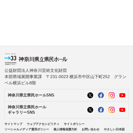
公益財団法人神奈川芸術文化財団
本部県域展開事業課 〒231-0023 横浜市中区山下町252 グラン
ベル横浜ビル8階
神奈川県立県民ホールSNS
神奈川県立県民ホール
ギャラリーSNS
サイトマップ
ウェブアクセシビリティ
サイトポリシー
ソーシャルメディア運用ポリシー
個人情報保護方針
お問い合わせ
やさしい日本語