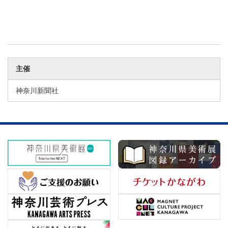
主催
神奈川新聞社