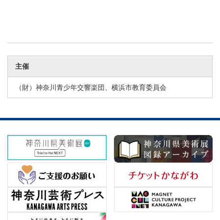
主催
（財）神奈川青少年交響楽団、横浜市教育委員会