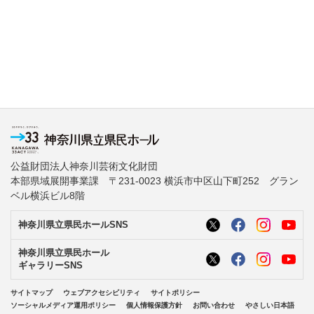
公益財団法人神奈川芸術文化財団
本部県域展開事業課 〒231-0023 横浜市中区山下町252 グラン
ベル横浜ビル8階
神奈川県立県民ホールSNS
神奈川県立県民ホール
ギャラリーSNS
サイトマップ
ウェブアクセシビリティ
サイトポリシー
ソーシャルメディア運用ポリシー
個人情報保護方針
お問い合わせ
やさしい日本語