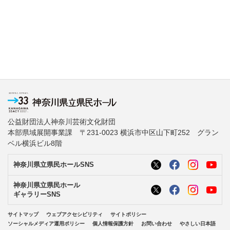
公益財団法人神奈川芸術文化財団
本部県域展開事業課 〒231-0023 横浜市中区山下町252 グラン
ベル横浜ビル8階
神奈川県立県民ホールSNS
神奈川県立県民ホール
ギャラリーSNS
サイトマップ
ウェブアクセシビリティ
サイトポリシー
ソーシャルメディア運用ポリシー
個人情報保護方針
お問い合わせ
やさしい日本語