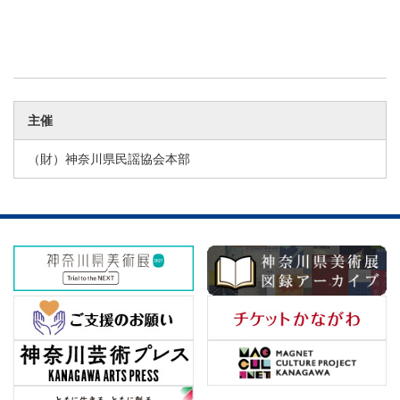
主催
（財）神奈川県民謡協会本部