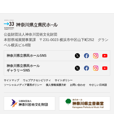
公益財団法人神奈川芸術文化財団
本部県域展開事業課 〒231-0023 横浜市中区山下町252 グラン
ベル横浜ビル8階
神奈川県立県民ホールSNS
神奈川県立県民ホール
ギャラリーSNS
サイトマップ
ウェブアクセシビリティ
サイトポリシー
ソーシャルメディア運用ポリシー
個人情報保護方針
お問い合わせ
やさしい日本語