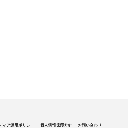
ディア運用ポリシー
個人情報保護方針
お問い合わせ