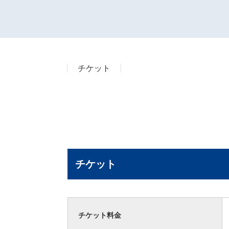
チケット
チケット
チケット料金