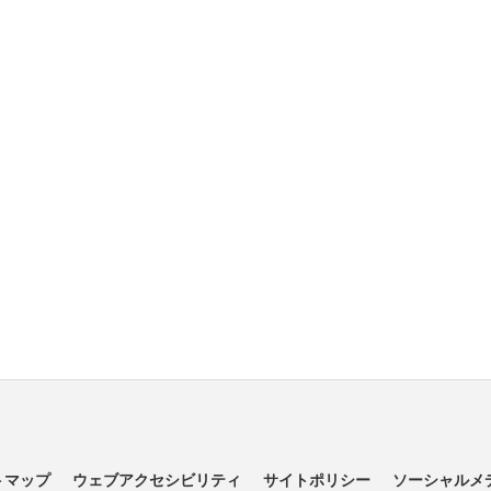
トマップ
ウェブアクセシビリティ
サイトポリシー
ソーシャルメ