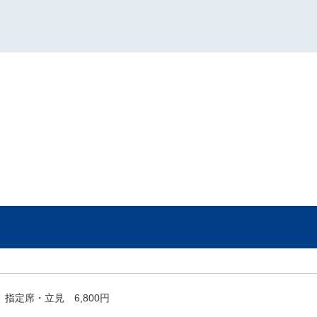
指定席・立見 6,800円