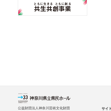
公益財団法人神奈川芸術文化財団
サイ