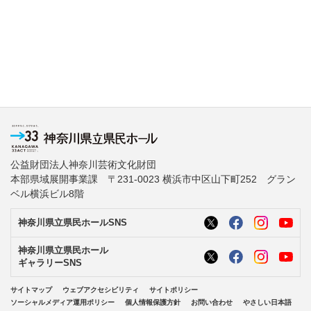
公益財団法人神奈川芸術文化財団
本部県域展開事業課 〒231-0023 横浜市中区山下町252 グラン
ベル横浜ビル8階
神奈川県立県民ホールSNS
神奈川県立県民ホール
ギャラリーSNS
サイトマップ
ウェブアクセシビリティ
サイトポリシー
ソーシャルメディア運用ポリシー
個人情報保護方針
お問い合わせ
やさしい日本語