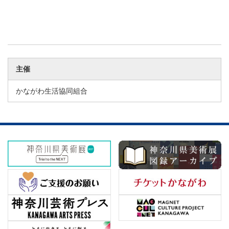
主催
かながわ生活協同組合