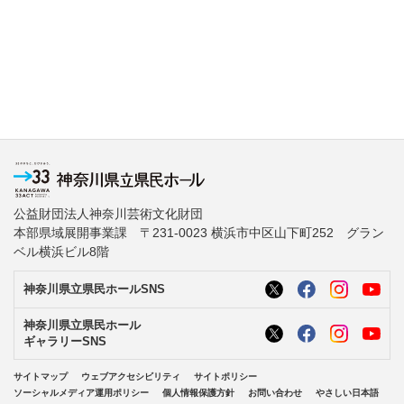
公益財団法人神奈川芸術文化財団
本部県域展開事業課 〒231-0023 横浜市中区山下町252 グラン
ベル横浜ビル8階
神奈川県立県民ホールSNS
神奈川県立県民ホール
ギャラリーSNS
サイトマップ
ウェブアクセシビリティ
サイトポリシー
ソーシャルメディア運用ポリシー
個人情報保護方針
お問い合わせ
やさしい日本語