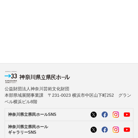
公益財団法人神奈川芸術文化財団
本部県域展開事業課 〒231-0023 横浜市中区山下町252 グラン
ベル横浜ビル8階
神奈川県立県民ホールSNS
神奈川県立県民ホール
ギャラリーSNS