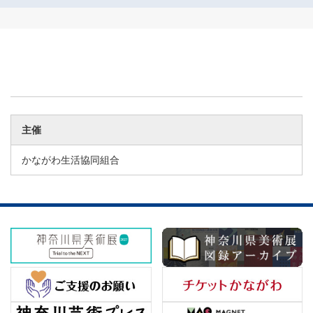
主催
かながわ生活協同組合