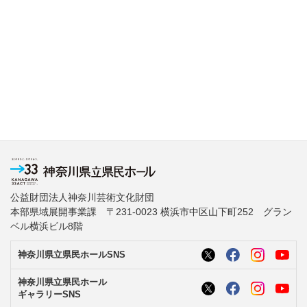
公益財団法人神奈川芸術文化財団
本部県域展開事業課 〒231-0023 横浜市中区山下町252 グラン
ベル横浜ビル8階
神奈川県立県民ホールSNS
神奈川県立県民ホール
ギャラリーSNS