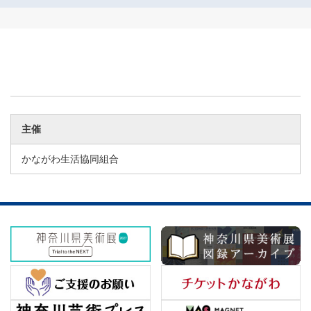
主催
かながわ生活協同組合