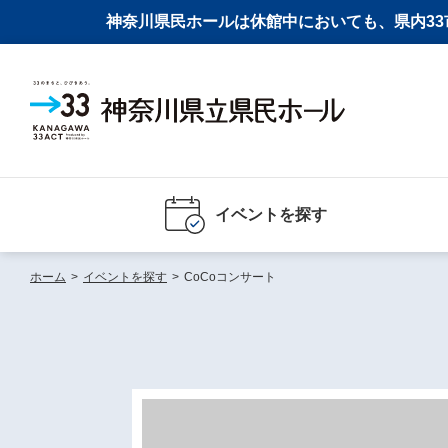
神奈川県民ホールは休館中においても、県内33市
イベントを探す
ホーム
>
イベントを探す
>
CoCoコンサート