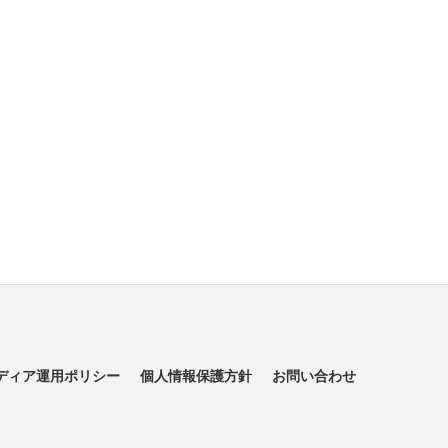
ディア運用ポリシー
個人情報保護方針
お問い合わせ