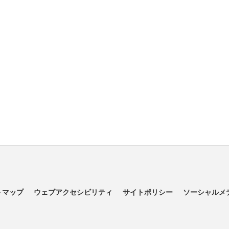
トマップ
ウェブアクセシビリティ
サイトポリシー
ソーシャルメ