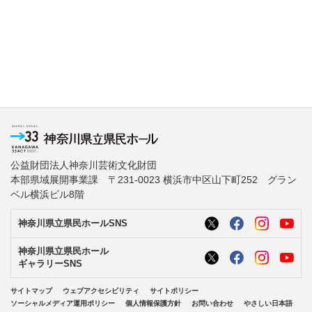
公益財団法人神奈川芸術文化財団
本部県域展開事業課 〒231-0023 横浜市中区山下町252 グラン
ベル横浜ビル8階
神奈川県立県民ホールSNS
神奈川県立県民ホール
ギャラリーSNS
サイトマップ
ウェブアクセシビリティ
サイトポリシー
ソーシャルメディア運用ポリシー
個人情報保護方針
お問い合わせ
やさしい日本語