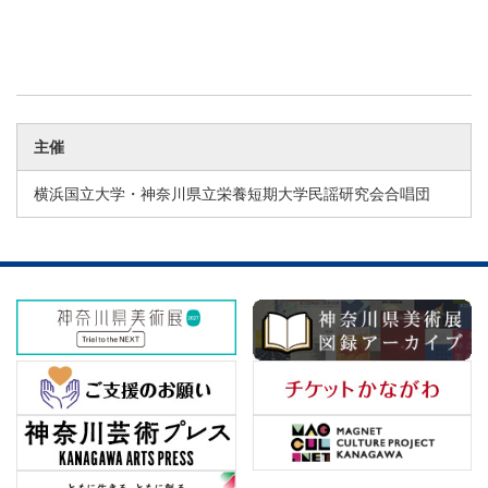
主催
横浜国立大学・神奈川県立栄養短期大学民謡研究会合唱団