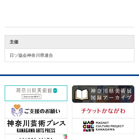
主催
日ソ協会神奈川県連合