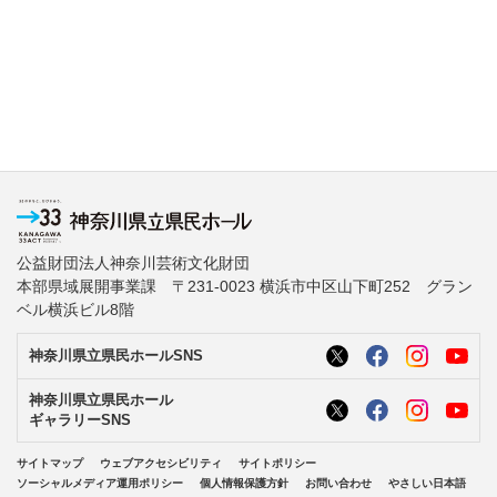
公益財団法人神奈川芸術文化財団
本部県域展開事業課 〒231-0023 横浜市中区山下町252 グラン
ベル横浜ビル8階
神奈川県立県民ホールSNS
神奈川県立県民ホール
ギャラリーSNS
サイトマップ
ウェブアクセシビリティ
サイトポリシー
ソーシャルメディア運用ポリシー
個人情報保護方針
お問い合わせ
やさしい日本語