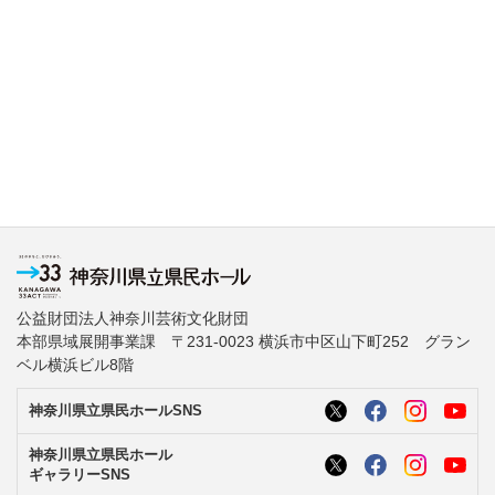
公益財団法人神奈川芸術文化財団
本部県域展開事業課 〒231-0023 横浜市中区山下町252 グラン
ベル横浜ビル8階
神奈川県立県民ホールSNS
神奈川県立県民ホール
ギャラリーSNS