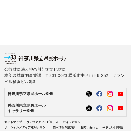
公益財団法人神奈川芸術文化財団
本部県域展開事業課 〒231-0023 横浜市中区山下町252 グラン
ベル横浜ビル8階
神奈川県立県民ホールSNS
神奈川県立県民ホール
ギャラリーSNS
サイトマップ
ウェブアクセシビリティ
サイトポリシー
ソーシャルメディア運用ポリシー
個人情報保護方針
お問い合わせ
やさしい日本語