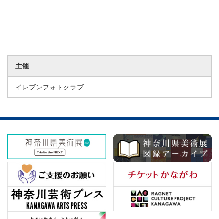
主催
イレブンフォトクラブ