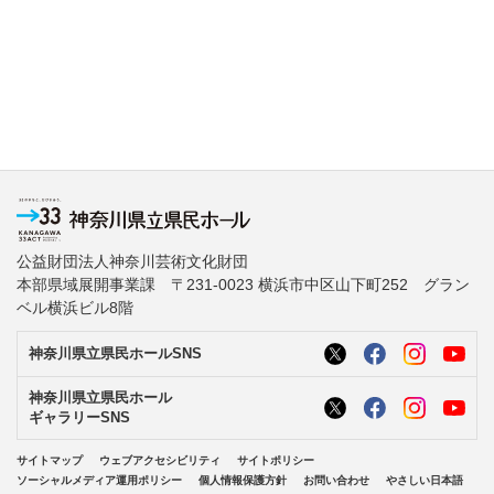
公益財団法人神奈川芸術文化財団
本部県域展開事業課 〒231-0023 横浜市中区山下町252 グラン
ベル横浜ビル8階
神奈川県立県民ホールSNS
神奈川県立県民ホール
ギャラリーSNS
サイトマップ
ウェブアクセシビリティ
サイトポリシー
ソーシャルメディア運用ポリシー
個人情報保護方針
お問い合わせ
やさしい日本語