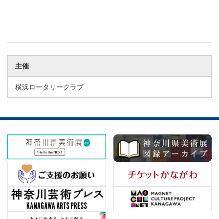
主催
横浜ロータリークラブ