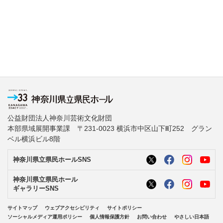
公益財団法人神奈川芸術文化財団
本部県域展開事業課 〒231-0023 横浜市中区山下町252 グラン
ベル横浜ビル8階
神奈川県立県民ホールSNS
神奈川県立県民ホール
ギャラリーSNS
サイトマップ
ウェブアクセシビリティ
サイトポリシー
ソーシャルメディア運用ポリシー
個人情報保護方針
お問い合わせ
やさしい日本語