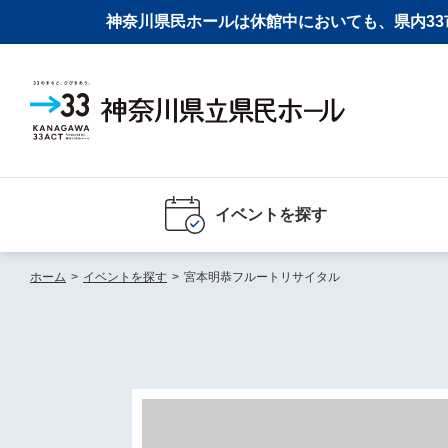
神奈川県民ホールは休館中においても、県内33市
イベントを探す
ホーム
>
イベントを探す
>
宮本明恭フルートリサイタル