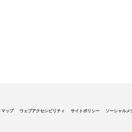
トマップ
ウェブアクセシビリティ
サイトポリシー
ソーシャルメ