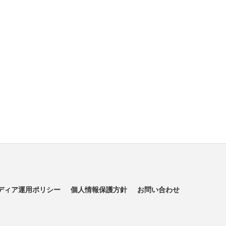
ディア運用ポリシー
個人情報保護方針
お問い合わせ