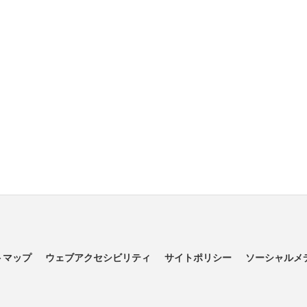
トマップ
ウェブアクセシビリティ
サイトポリシー
ソーシャルメ