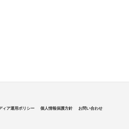
ディア運用ポリシー
個人情報保護方針
お問い合わせ