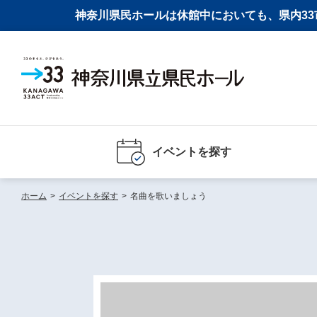
神奈川県民ホールは休館中においても、県内33市
イベントを探す
ホーム
>
イベントを探す
>
名曲を歌いましょう