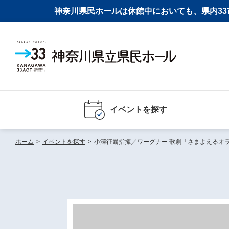
神奈川県民ホールは休館中においても、県内33市
イベントを探す
ホーム
>
イベントを探す
>
小澤征爾指揮／ワーグナー 歌劇「さまよえるオ