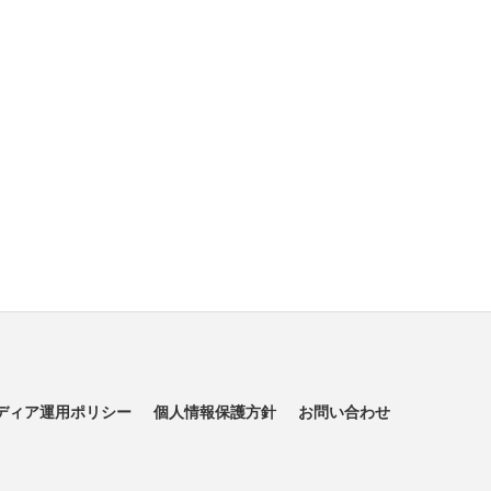
ディア運用ポリシー
個人情報保護方針
お問い合わせ