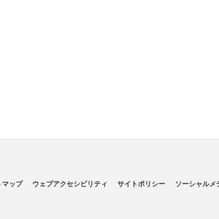
トマップ
ウェブアクセシビリティ
サイトポリシー
ソーシャルメ