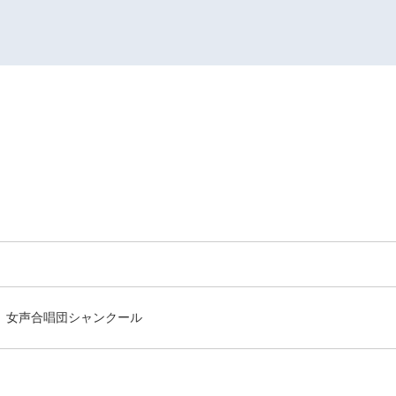
女声合唱団シャンクール