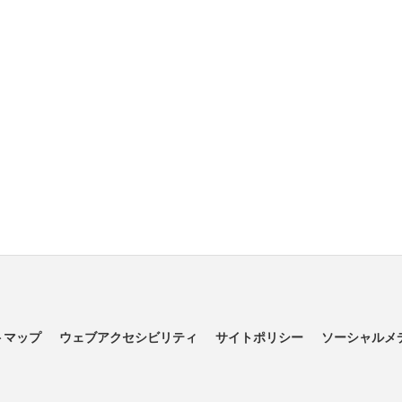
トマップ
ウェブアクセシビリティ
サイトポリシー
ソーシャルメ