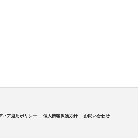
ディア運用ポリシー
個人情報保護方針
お問い合わせ