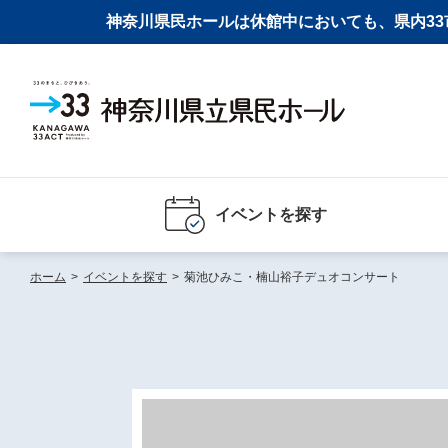
神奈川県民ホールは休館中においても、県内33市
イベントを探す
ホーム
>
イベントを探す
>
菊池ひみこ・楠山裕子デュオコンサート