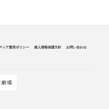
ディア運用ポリシー
個人情報保護方針
お問い合わせ