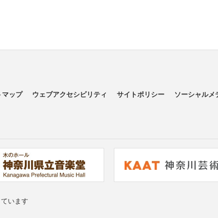
トマップ
ウェブアクセシビリティ
サイトポリシー
ソーシャルメ
っています