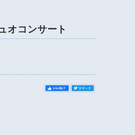
ュオコンサート