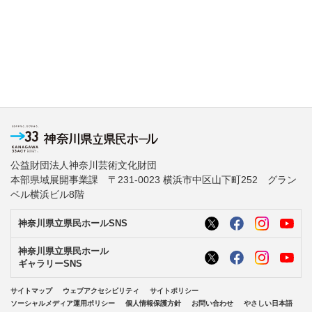
公益財団法人神奈川芸術文化財団
本部県域展開事業課 〒231-0023 横浜市中区山下町252 グラン
ベル横浜ビル8階
神奈川県立県民ホールSNS
神奈川県立県民ホール
ギャラリーSNS
サイトマップ
ウェブアクセシビリティ
サイトポリシー
ソーシャルメディア運用ポリシー
個人情報保護方針
お問い合わせ
やさしい日本語