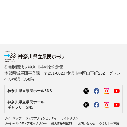
公益財団法人神奈川芸術文化財団
本部県域展開事業課 〒231-0023 横浜市中区山下町252 グラン
ベル横浜ビル8階
神奈川県立県民ホールSNS
神奈川県立県民ホール
ギャラリーSNS
サイトマップ
ウェブアクセシビリティ
サイトポリシー
ソーシャルメディア運用ポリシー
個人情報保護方針
お問い合わせ
やさしい日本語