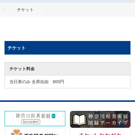
チケット
チケット
チケット料金
当日券のみ 全席自由 800円