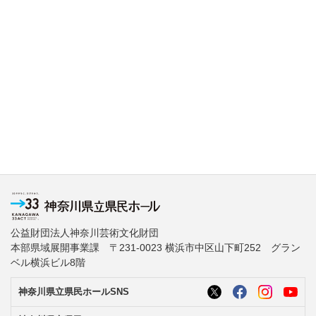
公益財団法人神奈川芸術文化財団
本部県域展開事業課 〒231-0023 横浜市中区山下町252 グラン
ベル横浜ビル8階
神奈川県立県民ホールSNS