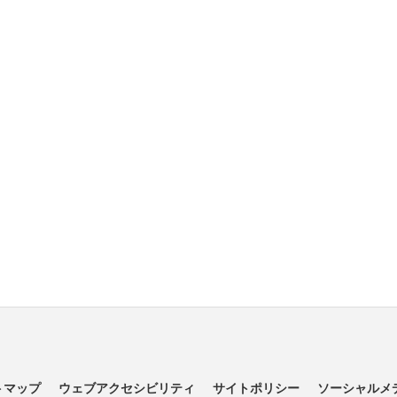
トマップ
ウェブアクセシビリティ
サイトポリシー
ソーシャルメ