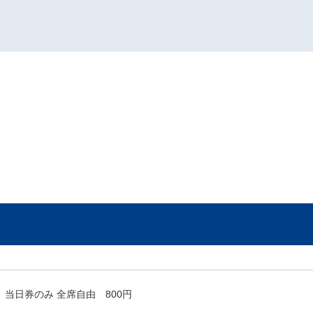
当日券のみ 全席自由 800円