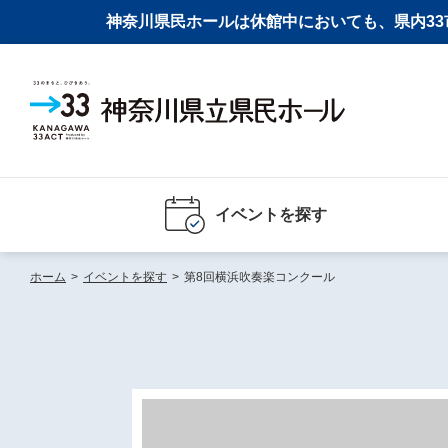
神奈川県民ホールは休館中においても、県内33市
イベントを探す
ホーム
>
イベントを探す
>
第8回横浜吹奏楽コンクール