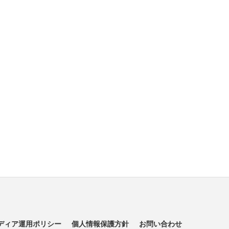
ディア運用ポリシー
個人情報保護方針
お問い合わせ