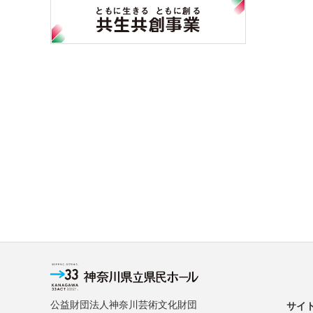
公益財団法人神奈川芸術文化財団
サイ