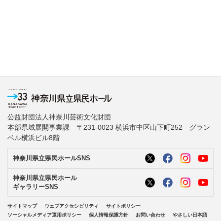
公益財団法人神奈川芸術文化財団
本部県域展開事業課 〒231-0023 横浜市中区山下町252 グラン
ベル横浜ビル8階
神奈川県立県民ホールSNS
神奈川県立県民ホール
ギャラリーSNS
サイトマップ
ウェブアクセシビリティ
サイトポリシー
ソーシャルメディア運用ポリシー
個人情報保護方針
お問い合わせ
やさしい日本語