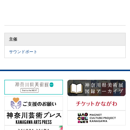
主催
サウンドポート