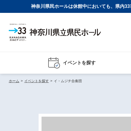
神奈川県民ホールは休館中においても、県内33市
イベントを探す
ホーム
>
イベントを探す
>
イ・ムジチ合奏団