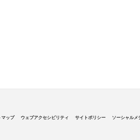
トマップ
ウェブアクセシビリティ
サイトポリシー
ソーシャルメ