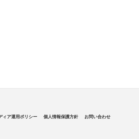
ディア運用ポリシー
個人情報保護方針
お問い合わせ