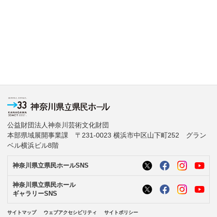
公益財団法人神奈川芸術文化財団
本部県域展開事業課 〒231-0023 横浜市中区山下町252 グラン
ベル横浜ビル8階
神奈川県立県民ホールSNS
神奈川県立県民ホール
ギャラリーSNS
サイトマップ
ウェブアクセシビリティ
サイトポリシー