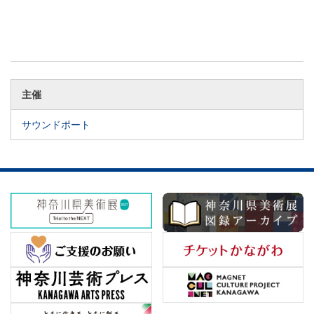
主催
サウンドポート