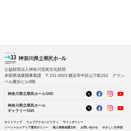
公益財団法人神奈川芸術文化財団
本部県域展開事業課 〒231-0023 横浜市中区山下町252 グラン
ベル横浜ビル8階
神奈川県立県民ホールSNS
神奈川県立県民ホール
ギャラリーSNS
サイトマップ
ウェブアクセシビリティ
サイトポリシー
ソーシャルメディア運用ポリシー
個人情報保護方針
お問い合わせ
やさしい日本語