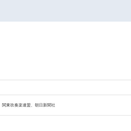
関東吹奏楽連盟、朝日新聞社