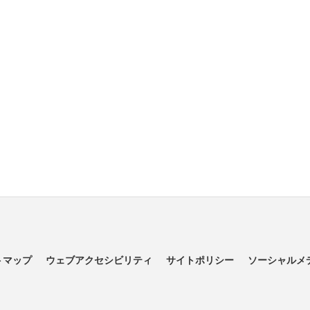
トマップ
ウェブアクセシビリティ
サイトポリシー
ソーシャルメ