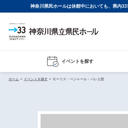
神奈川県民ホールは休館中においても、県内33市
イベントを探す
ホーム
>
イベントを探す
>
モーリス・ベジャール・バレエ団