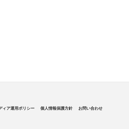
ディア運用ポリシー
個人情報保護方針
お問い合わせ