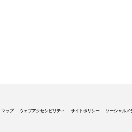
トマップ
ウェブアクセシビリティ
サイトポリシー
ソーシャルメ