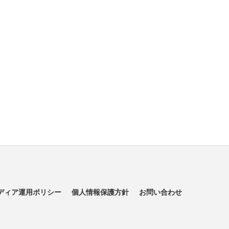
ディア運用ポリシー
個人情報保護方針
お問い合わせ